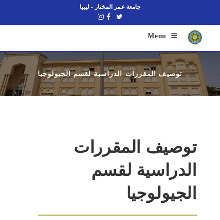
جامعة عمر المختار - ليبيا
Menu
توصيف المقررات الدراسية لقسم الجيولوجيا
توصيف المقررات
الدراسية لقسم
الجيولوجيا