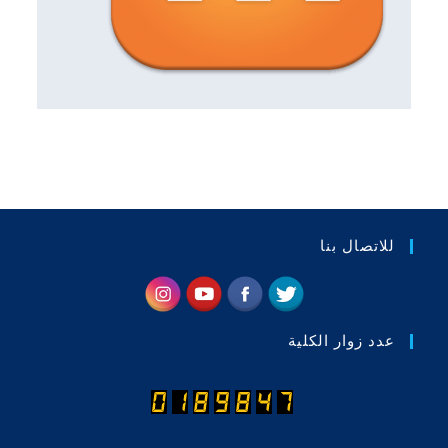
للاتصال بنا
عدد زوار الكلية