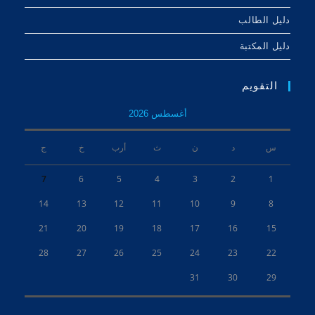
دليل الطالب
دليل المكتبة
التقويم
أغسطس 2026
س
د
ن
ث
أرب
خ
ج
7
6
5
4
3
2
1
14
13
12
11
10
9
8
21
20
19
18
17
16
15
28
27
26
25
24
23
22
31
30
29